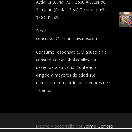
Avda. Criptana, 73, 13600 Alcázar de
San Juan (Ciudad Real) Teléfono: +34
926 541 523
Email:
concursos@lamanchawines.com
Consumo responsable. El abuso en el
consumo de alcohol conlleva un
riesgo para su salud. Contenido
dirigido a mayores de edad. No
reenviar ni compartir con menores de
18 años.
Diseño y desarrollo por
Jaime Carrero