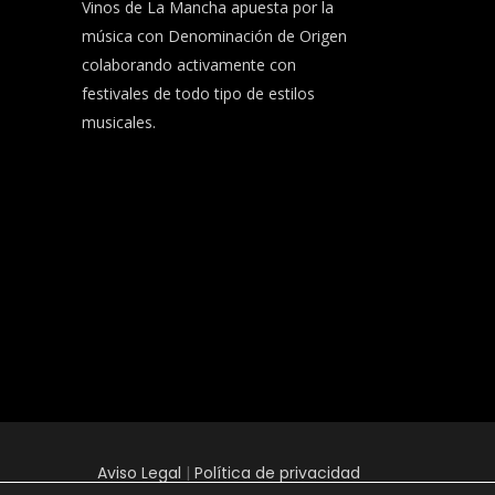
Vinos de La Mancha apuesta por la
música con Denominación de Origen
colaborando activamente con
festivales de todo tipo de estilos
musicales.
Aviso Legal
|
Política de privacidad