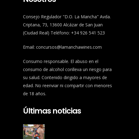
Consejo Regulador "D.O. La Mancha" Avda.
Criptana, 73, 13600 Alcázar de San Juan
(Ciudad Real) Teléfono: +34 926 541 523
Email:
concursos@lamanchawines.com
Consumo responsable. El abuso en el
consumo de alcohol conlleva un riesgo para
su salud. Contenido dirigido a mayores de
edad. No reenviar ni compartir con menores
de 18 años.
Últimas noticias