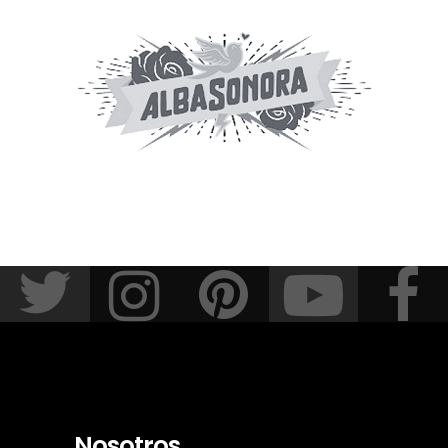
Nosotros