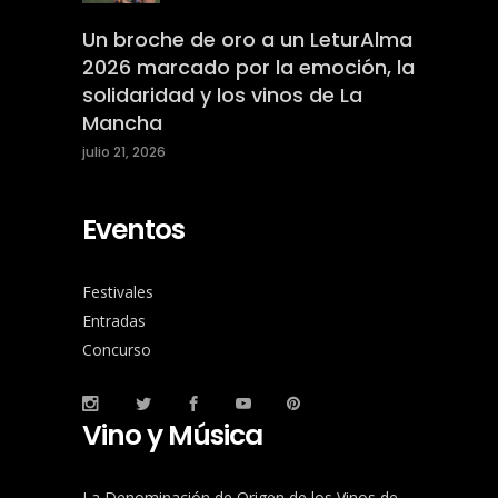
Un broche de oro a un LeturAlma
2026 marcado por la emoción, la
solidaridad y los vinos de La
Mancha
julio 21, 2026
Eventos
Festivales
Entradas
Concurso
Vino y Música
La Denominación de Origen de los Vinos de