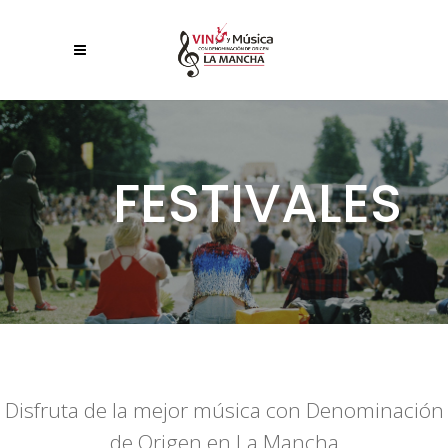
FESTIVALES
Disfruta de la mejor música con Denominación
de Origen en La Mancha