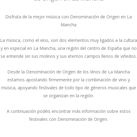
Disfruta de la mejor música con Denominación de Origen en La
Mancha
La música, como el vino, son dos elementos muy ligados a la cultura
y en especial en La Mancha, una región del centro de España que no
se entiende sin sus molinos y sus eternos campos llenos de viñedos.
Desde la Denominación de Origen de los Vinos de La Mancha
estamos apostando firmemente por la combinación de vino y
música, apoyando festivales de todo tipo de géneros musicales que
se organizan en la región.
A continuación podéis encontrar más información sobre estos
festivales con Denominación de Origen.