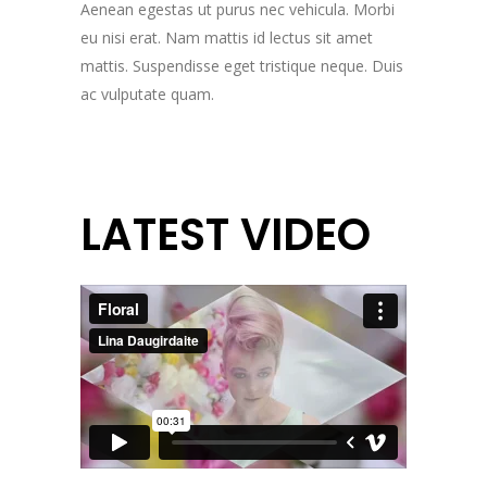
Aenean egestas ut purus nec vehicula. Morbi
eu nisi erat. Nam mattis id lectus sit amet
mattis. Suspendisse eget tristique neque. Duis
ac vulputate quam.
LATEST VIDEO