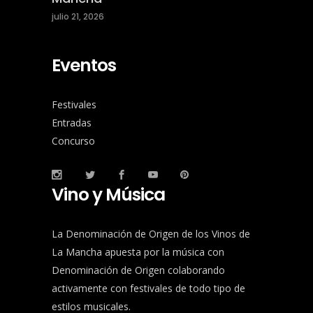
julio 21, 2026
Eventos
Festivales
Entradas
Concurso
Vino y Música
La Denominación de Origen de los Vinos de
La Mancha apuesta por la música con
Denominación de Origen colaborando
activamente con festivales de todo tipo de
estilos musicales.