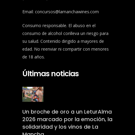
Email:
concursos@lamanchawines.com
Consumo responsable. El abuso en el
consumo de alcohol conlleva un riesgo para
su salud. Contenido dirigido a mayores de
edad. No reenviar ni compartir con menores
de 18 años.
Últimas noticias
Un broche de oro a un LeturAlma
2026 marcado por la emoción, la
solidaridad y los vinos de La
Mancha