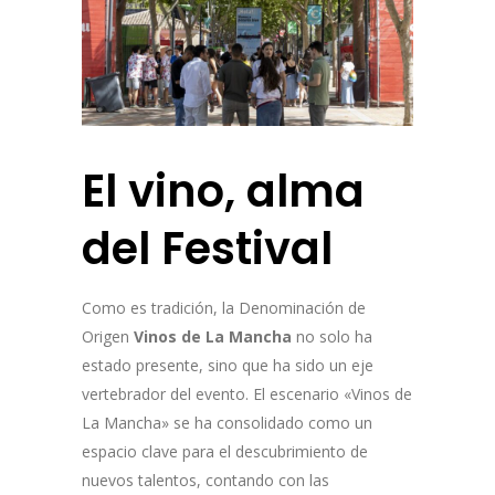
El vino, alma
del Festival
Como es tradición, la Denominación de
Origen
Vinos de La Mancha
no solo ha
estado presente, sino que ha sido un eje
vertebrador del evento. El escenario «Vinos de
La Mancha» se ha consolidado como un
espacio clave para el descubrimiento de
nuevos talentos, contando con las