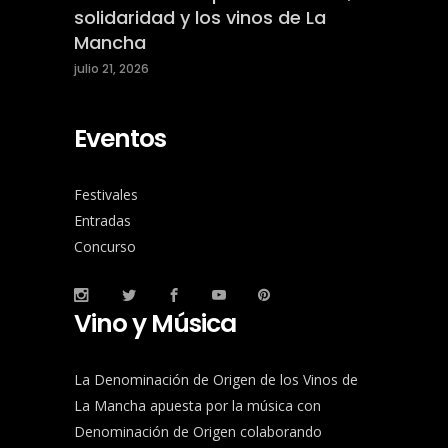
solidaridad y los vinos de La
Mancha
julio 21, 2026
Eventos
Festivales
Entradas
Concurso
Vino y Música
La Denominación de Origen de los Vinos de
La Mancha apuesta por la música con
Denominación de Origen colaborando