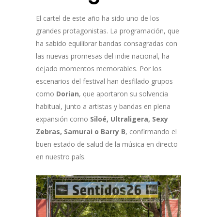
El cartel de este año ha sido uno de los
grandes protagonistas. La programación, que
ha sabido equilibrar bandas consagradas con
las nuevas promesas del indie nacional, ha
dejado momentos memorables. Por los
escenarios del festival han desfilado grupos
como
Dorian
, que aportaron su solvencia
habitual, junto a artistas y bandas en plena
expansión como
Siloé, Ultraligera, Sexy
Zebras, Samurai o Barry B
, confirmando el
buen estado de salud de la música en directo
en nuestro país.