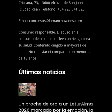
Criptana, 73, 13600 Alcázar de San Juan
(Ciudad Real) Teléfono: +34 926 541 523
Email:
concursos@lamanchawines.com
Consumo responsable. El abuso en el
consumo de alcohol conlleva un riesgo para
su salud. Contenido dirigido a mayores de
edad. No reenviar ni compartir con menores
de 18 años.
Últimas noticias
Un broche de oro a un LeturAlma
2026 marcado por la emoción, la