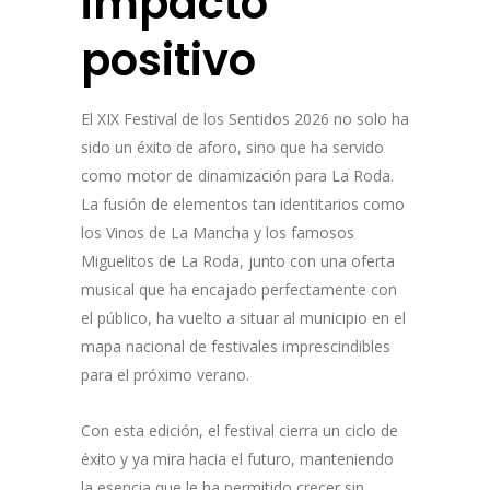
impacto
positivo
El XIX Festival de los Sentidos 2026 no solo ha
sido un éxito de aforo, sino que ha servido
como motor de dinamización para La Roda.
La fusión de elementos tan identitarios como
los Vinos de La Mancha y los famosos
Miguelitos de La Roda, junto con una oferta
musical que ha encajado perfectamente con
el público, ha vuelto a situar al municipio en el
mapa nacional de festivales imprescindibles
para el próximo verano.
Con esta edición, el festival cierra un ciclo de
éxito y ya mira hacia el futuro, manteniendo
la esencia que le ha permitido crecer sin