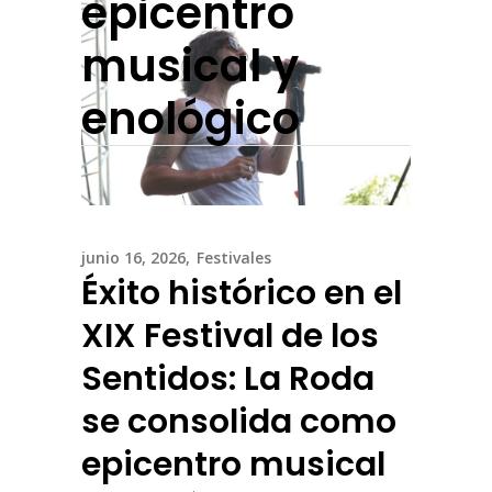
epicentro
musical y
enológico
junio 16, 2026
Festivales
Éxito histórico en el
XIX Festival de los
Sentidos: La Roda
se consolida como
epicentro musical