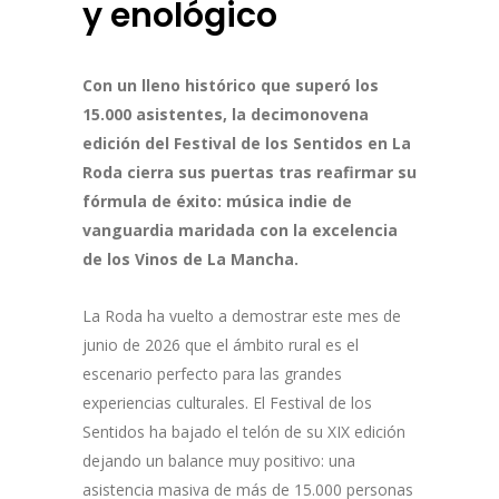
y enológico
Con un lleno histórico que superó los
15.000 asistentes, la decimonovena
edición del Festival de los Sentidos en La
Roda cierra sus puertas tras reafirmar su
fórmula de éxito: música indie de
vanguardia maridada con la excelencia
de los Vinos de La Mancha.
La Roda ha vuelto a demostrar este mes de
junio de 2026 que el ámbito rural es el
escenario perfecto para las grandes
experiencias culturales. El Festival de los
Sentidos ha bajado el telón de su XIX edición
dejando un balance muy positivo: una
asistencia masiva de más de 15.000 personas