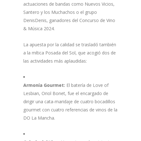
actuaciones de bandas como Nuevos Vicios,
Santero y los Muchachos o el grupo
DenisDenis, ganadores del Concurso de Vino
& Música 2024.
La apuesta por la calidad se trasladó también
a la mítica Posada del Sol, que acogió dos de
las actividades más aplaudidas:
Armonía Gourmet:
El batería de Love of
Lesbian, Oriol Bonet, fue el encargado de
dirigir una cata-maridaje de cuatro bocadillos
gourmet con cuatro referencias de vinos de la
DO La Mancha.