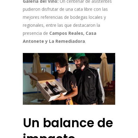
Galería del Vino:
Un centenar de asistentes
pudieron disfrutar de una cata libre con las
mejores referencias de bodegas locales y
regionales, entre las que destacaron la
presencia de
Campos Reales, Casa
Antonete y La Remediadora
.
Un balance de