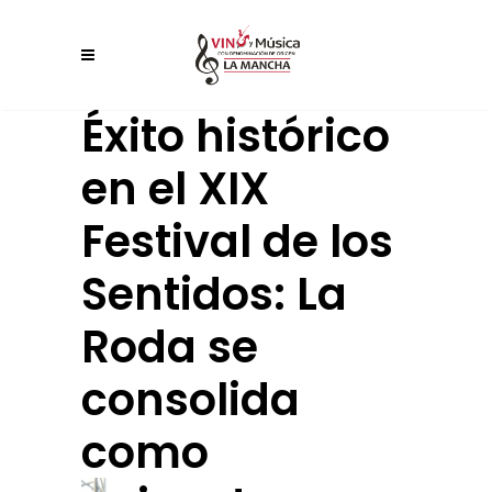
Éxito histórico
en el XIX
Festival de los
Sentidos: La
Roda se
consolida
como