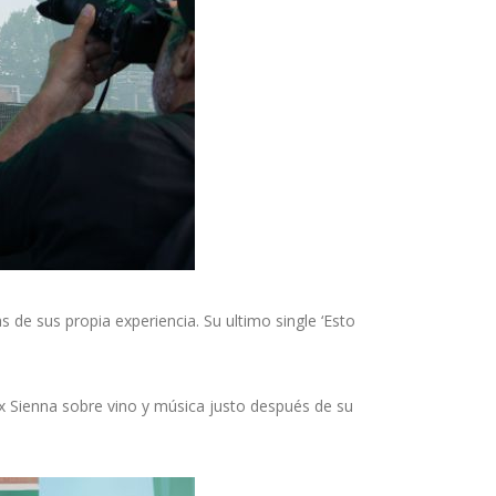
s de sus propia experiencia. Su ultimo single ‘Esto
ex Sienna sobre vino y música justo después de su