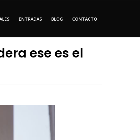
ALES
ENTRADAS
BLOG
CONTACTO
era ese es el