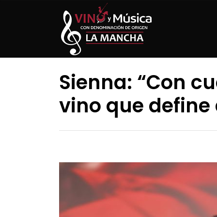
Sienna: “Con cu
vino que define